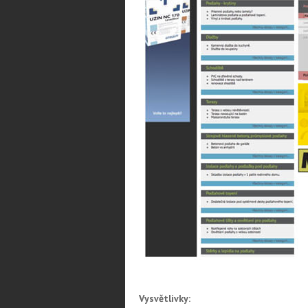
Vysvětlivky: